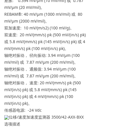
差胀: 0.394 mV/μm (10 mV/mil) 或 0.787
mV/μm (20 mV/mil)。
REBAM®: 40 mV/μm (1000 mV/mil) 或 80
mV/μm (2000 mV/mil)。
双加速度: 10 mV/(m/s2) (100 mV/g)。
双速度: 20 mV/(mm/s) pk (500 mV/(in/s) pk)
或 5.8 mV/(mm/s) pk (145 mV/(in/s) pk) 或 4
mV/(mm/s) pk (100 mV/(in/s) pk)。
轴绝对振动， 径向振动: 3.94 mV/μm (100
mV/mil) 或 7.87 mV/μm (200 mV/mil)。
轴绝对振动， 通频值: 3.94 mV/μm (100
mV/mil) 或 7.87 mV/μm (200 mV/mil)。
轴绝对振动， 速度: 20 mV/(mm/s) pk (500
mV/(in/s) pk) 或 5.8 mV/(mm/s) pk (145
mV/(in/s) pk) 或 4 mV/(mm/s) pk (100
mV/(in/s) pk)。
传感器电源: -24 Vdc
位移/速度加速度监测器 3500/42-AXX-BXX
选项描述