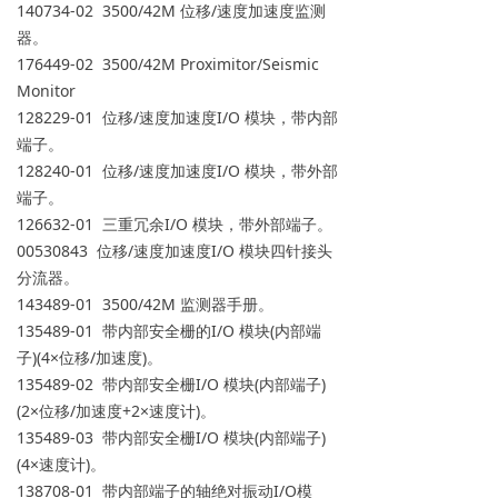
140734-02 3500/42M 位移/速度加速度监测
器。
176449-02 3500/42M Proximitor/Seismic
Monitor
128229-01 位移/速度加速度I/O 模块，带内部
端子。
128240-01 位移/速度加速度I/O 模块，带外部
端子。
126632-01 三重冗余I/O 模块，带外部端子。
00530843 位移/速度加速度I/O 模块四针接头
分流器。
143489-01 3500/42M 监测器手册。
135489-01 带内部安全栅的I/O 模块(内部端
子)(4×位移/加速度)。
135489-02 带内部安全栅I/O 模块(内部端子)
(2×位移/加速度+2×速度计)。
135489-03 带内部安全栅I/O 模块(内部端子)
(4×速度计)。
138708-01 带内部端子的轴绝对振动I/O模